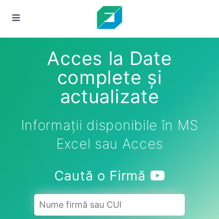
Acces la Date
complete și
actualizate
Informații disponibile în MS
Excel sau Acces
Caută o Firmă