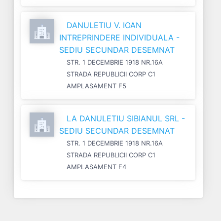
DANULETIU V. IOAN
INTREPRINDERE INDIVIDUALA -
SEDIU SECUNDAR DESEMNAT
STR. 1 DECEMBRIE 1918 NR.16A
STRADA REPUBLICII CORP C1
AMPLASAMENT F5
LA DANULETIU SIBIANUL SRL -
SEDIU SECUNDAR DESEMNAT
STR. 1 DECEMBRIE 1918 NR.16A
STRADA REPUBLICII CORP C1
AMPLASAMENT F4