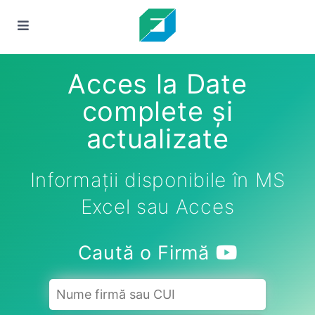
Acces la Date
complete și
actualizate
Informații disponibile în MS
Excel sau Acces
Caută o Firmă