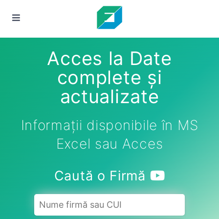
Acces la Date
complete și
actualizate
Informații disponibile în MS
Excel sau Acces
Caută o Firmă