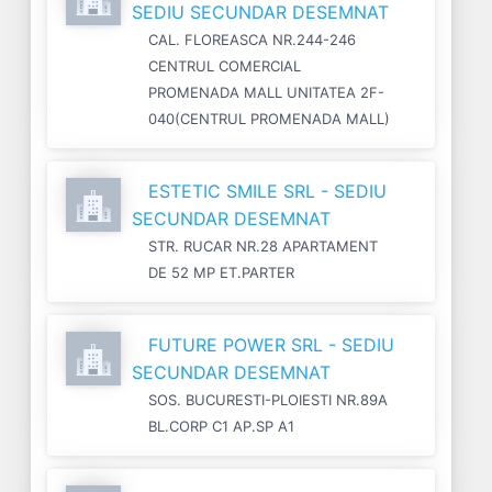
SEDIU SECUNDAR DESEMNAT
CAL. FLOREASCA NR.244-246
CENTRUL COMERCIAL
PROMENADA MALL UNITATEA 2F-
040(CENTRUL PROMENADA MALL)
ESTETIC SMILE SRL - SEDIU
SECUNDAR DESEMNAT
STR. RUCAR NR.28 APARTAMENT
DE 52 MP ET.PARTER
FUTURE POWER SRL - SEDIU
SECUNDAR DESEMNAT
SOS. BUCURESTI-PLOIESTI NR.89A
BL.CORP C1 AP.SP A1