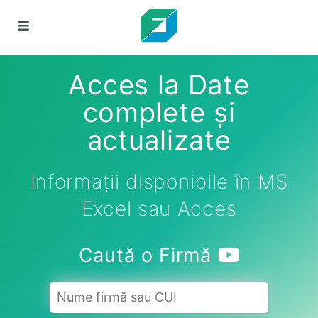
Acces la Date
complete și
actualizate
Informații disponibile în MS
Excel sau Acces
Caută o Firmă