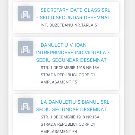
SECRETARY DATE CLASS SRL
- SEDIU SECUNDAR DESEMNAT
INT. BUZETEANU NR.TARLA 5
DANULETIU V. IOAN
INTREPRINDERE INDIVIDUALA -
SEDIU SECUNDAR DESEMNAT
STR. 1 DECEMBRIE 1918 NR.16A
STRADA REPUBLICII CORP C1
AMPLASAMENT F5
LA DANULETIU SIBIANUL SRL -
SEDIU SECUNDAR DESEMNAT
STR. 1 DECEMBRIE 1918 NR.16A
STRADA REPUBLICII CORP C1
AMPLASAMENT F4