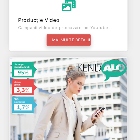
Producție Video
Campanii video de promovare pe Youtube.
MAI MULTE DETALII