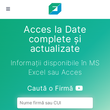
Acces la Date
complete și
actualizate
Informații disponibile în MS
Excel sau Acces
Caută o Firmă