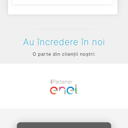
Au încredere în noi
O parte din clienții noștri:
Previous
Next