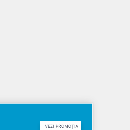
VEZI PROMOȚIA