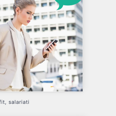
, salariati