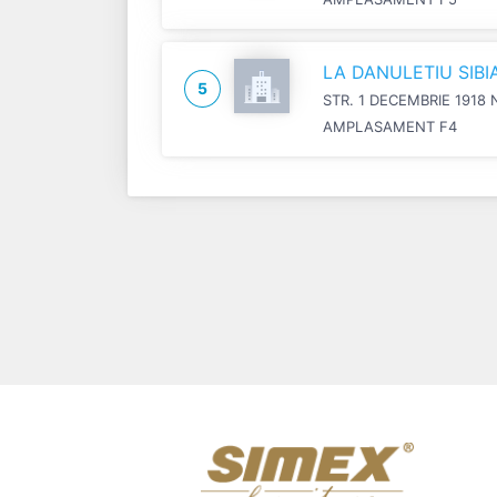
LA DANULETIU SIB
5
STR. 1 DECEMBRIE 1918 
AMPLASAMENT F4
Previous