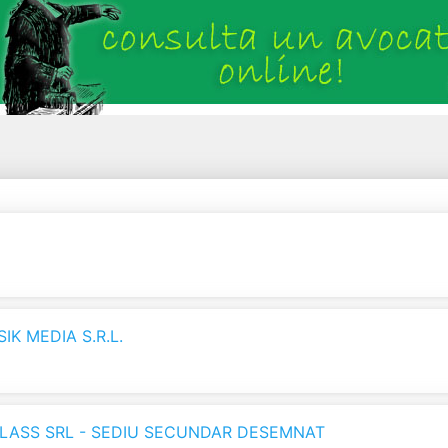
K MEDIA S.R.L.
LASS SRL - SEDIU SECUNDAR DESEMNAT