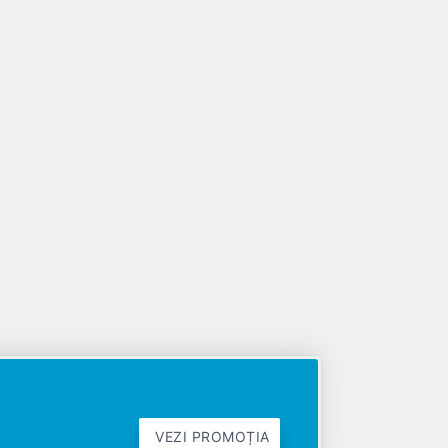
VEZI PROMOȚIA