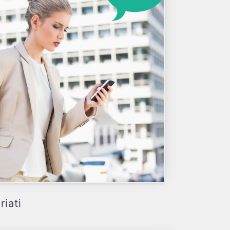
riati