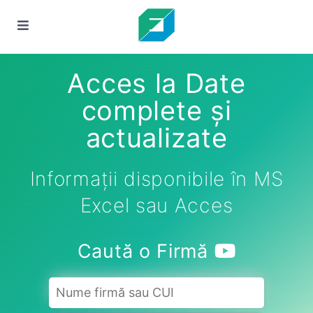
Acces la Date
complete și
actualizate
Informații disponibile în MS
Excel sau Acces
Caută o Firmă