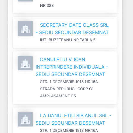
NR.328
SECRETARY DATE CLASS SRL
- SEDIU SECUNDAR DESEMNAT
INT. BUZETEANU NR.TARLA 5
DANULETIU V. IOAN
INTREPRINDERE INDIVIDUALA -
SEDIU SECUNDAR DESEMNAT
STR. 1 DECEMBRIE 1918 NR.16A
STRADA REPUBLICII CORP C1
AMPLASAMENT F5
LA DANULETIU SIBIANUL SRL -
SEDIU SECUNDAR DESEMNAT
STR. 1 DECEMBRIE 1918 NR.16A