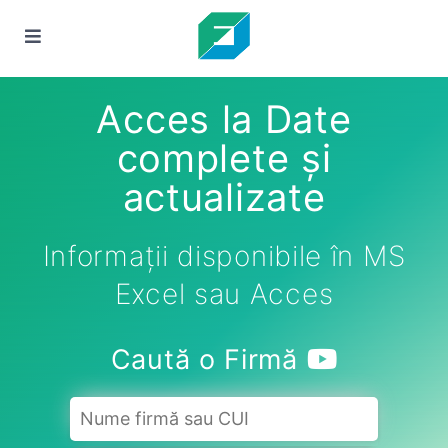
Acces la Date
complete și
actualizate
Informații disponibile în MS
Excel sau Acces
Caută o Firmă