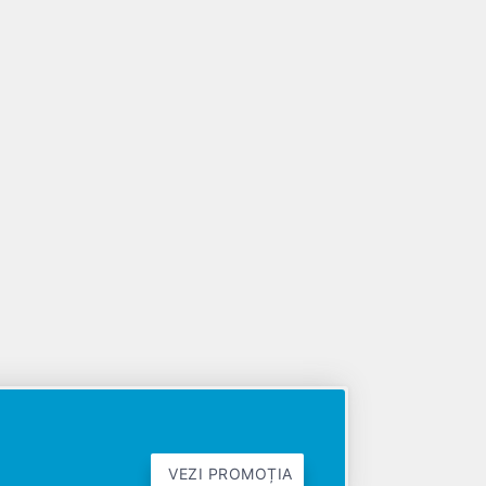
VEZI PROMOȚIA