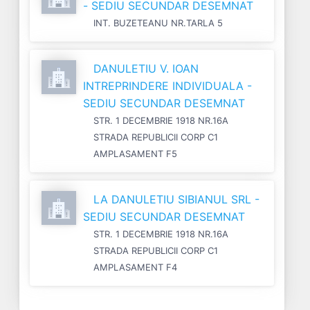
- SEDIU SECUNDAR DESEMNAT
INT. BUZETEANU NR.TARLA 5
DANULETIU V. IOAN
INTREPRINDERE INDIVIDUALA -
SEDIU SECUNDAR DESEMNAT
STR. 1 DECEMBRIE 1918 NR.16A
STRADA REPUBLICII CORP C1
AMPLASAMENT F5
LA DANULETIU SIBIANUL SRL -
SEDIU SECUNDAR DESEMNAT
STR. 1 DECEMBRIE 1918 NR.16A
STRADA REPUBLICII CORP C1
AMPLASAMENT F4