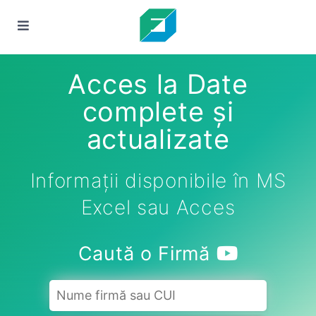
Acces la Date
complete și
actualizate
Informații disponibile în MS
Excel sau Acces
Caută o Firmă