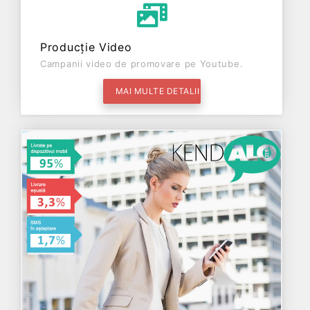
Producție Video
Campanii video de promovare pe Youtube.
MAI MULTE DETALII