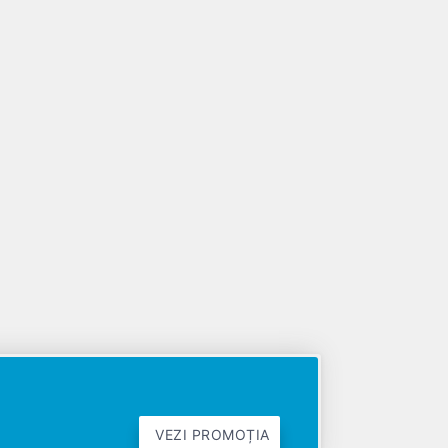
VEZI PROMOȚIA