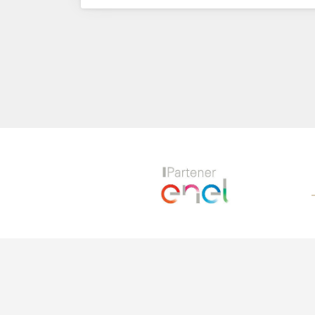
Previous