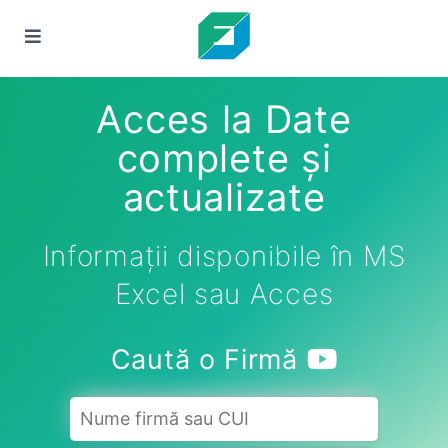
Acces la Date
complete și
actualizate
Informații disponibile în MS
Excel sau Acces
Caută o Firmă