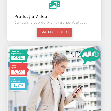
Producție Video
Campanii video de promovare pe Youtube.
MAI MULTE DETALII