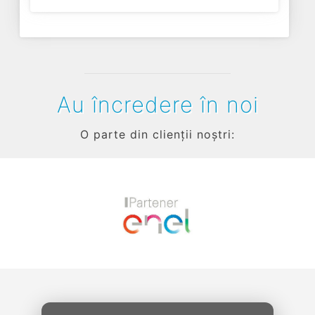
Au încredere în noi
O parte din clienții noștri:
Previous
Next