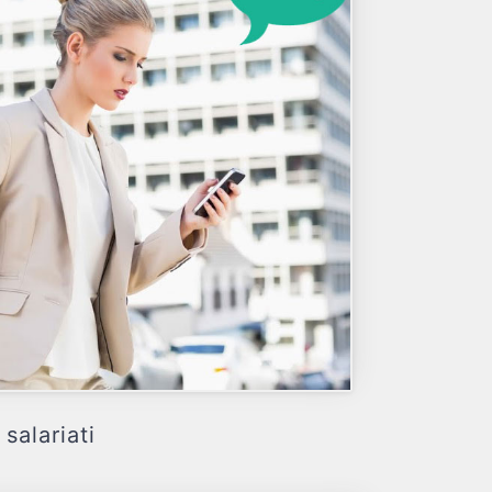
salariati