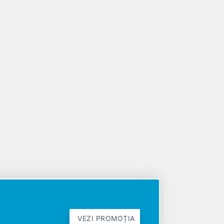
VEZI PROMOȚIA