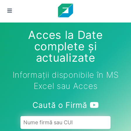
Acces la Date
complete și
actualizate
Informații disponibile în MS
Excel sau Acces
Caută o Firmă