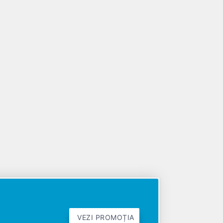
VEZI PROMOȚIA