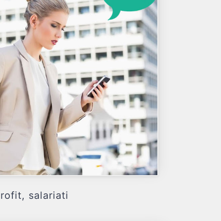
fit, salariati