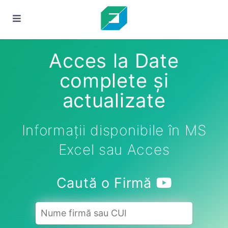
Acces la Date
complete și
actualizate
Informații disponibile în MS
Excel sau Acces
Caută o Firmă