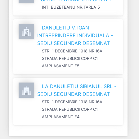
INT. BUZETEANU NR.TARLA 5
DANULETIU V. IOAN
INTREPRINDERE INDIVIDUALA -
SEDIU SECUNDAR DESEMNAT
STR. 1 DECEMBRIE 1918 NR.16A
STRADA REPUBLICII CORP C1
AMPLASAMENT F5
LA DANULETIU SIBIANUL SRL -
SEDIU SECUNDAR DESEMNAT
STR. 1 DECEMBRIE 1918 NR.16A
STRADA REPUBLICII CORP C1
AMPLASAMENT F4