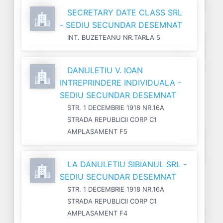
SECRETARY DATE CLASS SRL
- SEDIU SECUNDAR DESEMNAT
INT. BUZETEANU NR.TARLA 5
DANULETIU V. IOAN
INTREPRINDERE INDIVIDUALA -
SEDIU SECUNDAR DESEMNAT
STR. 1 DECEMBRIE 1918 NR.16A
STRADA REPUBLICII CORP C1
AMPLASAMENT F5
LA DANULETIU SIBIANUL SRL -
SEDIU SECUNDAR DESEMNAT
STR. 1 DECEMBRIE 1918 NR.16A
STRADA REPUBLICII CORP C1
AMPLASAMENT F4