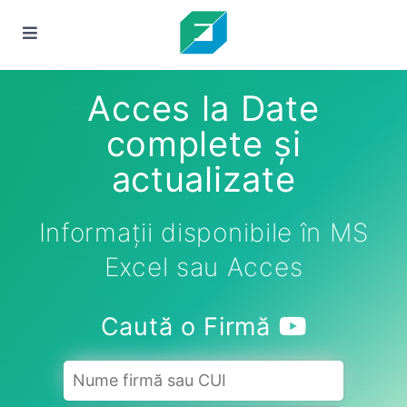
Acces la Date
complete și
actualizate
Informații disponibile în MS
Excel sau Acces
Caută o Firmă