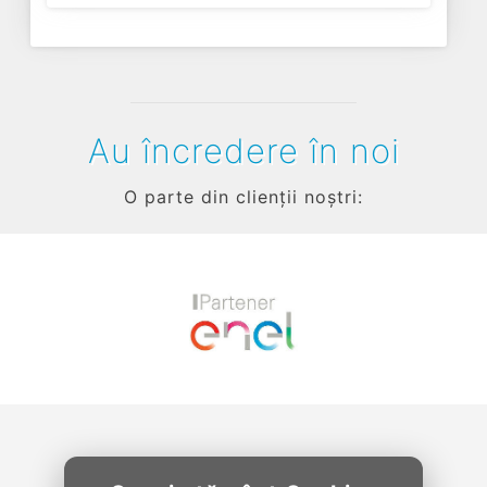
Au încredere în noi
O parte din clienții noștri:
Previous
Next