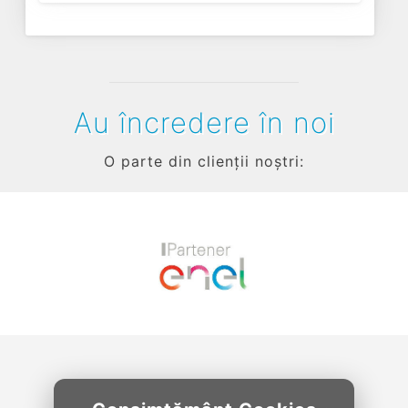
Au încredere în noi
O parte din clienții noștri:
Previous
Next