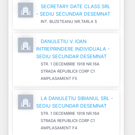
SECRETARY DATE CLASS SRL
- SEDIU SECUNDAR DESEMNAT
INT. BUZETEANU NR.TARLA 5
DANULETIU V. IOAN
INTREPRINDERE INDIVIDUALA -
SEDIU SECUNDAR DESEMNAT
STR. 1 DECEMBRIE 1918 NR.16A
STRADA REPUBLICII CORP C1
AMPLASAMENT F5
LA DANULETIU SIBIANUL SRL -
SEDIU SECUNDAR DESEMNAT
STR. 1 DECEMBRIE 1918 NR.16A
STRADA REPUBLICII CORP C1
AMPLASAMENT F4