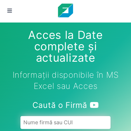
Acces la Date
complete și
actualizate
Informații disponibile în MS
Excel sau Acces
Caută o Firmă