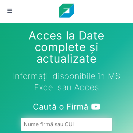
Acces la Date
complete și
actualizate
Informații disponibile în MS
Excel sau Acces
Caută o Firmă