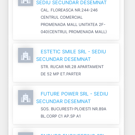
SEDIU SECUNDAR DESEMNAT
CAL. FLOREASCA NR.244-246
CENTRUL COMERCIAL
PROMENADA MALL UNITATEA 2F-
040(CENTRUL PROMENADA MALL)
ESTETIC SMILE SRL - SEDIU
SECUNDAR DESEMNAT
STR. RUCAR NR.28 APARTAMENT
DE 52 MP ET.PARTER
FUTURE POWER SRL - SEDIU
SECUNDAR DESEMNAT
SOS. BUCURESTI-PLOIESTI NR.89A
BL.CORP C1 AP.SP A1