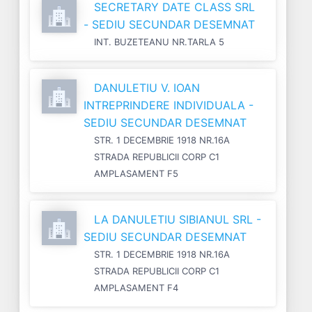
SECRETARY DATE CLASS SRL
- SEDIU SECUNDAR DESEMNAT
INT. BUZETEANU NR.TARLA 5
DANULETIU V. IOAN
INTREPRINDERE INDIVIDUALA -
SEDIU SECUNDAR DESEMNAT
STR. 1 DECEMBRIE 1918 NR.16A
STRADA REPUBLICII CORP C1
AMPLASAMENT F5
LA DANULETIU SIBIANUL SRL -
SEDIU SECUNDAR DESEMNAT
STR. 1 DECEMBRIE 1918 NR.16A
STRADA REPUBLICII CORP C1
AMPLASAMENT F4