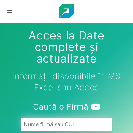
Acces la Date
complete și
actualizate
Informații disponibile în MS
Excel sau Acces
Caută o Firmă