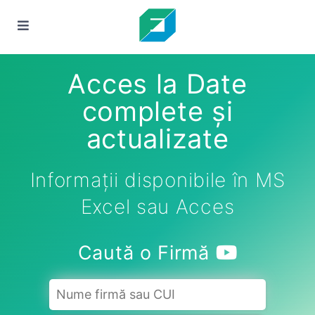
Acces la Date
complete și
actualizate
Informații disponibile în MS
Excel sau Acces
Caută o Firmă