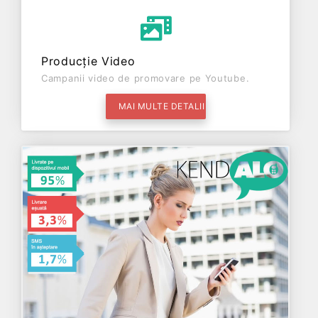
Producție Video
Campanii video de promovare pe Youtube.
MAI MULTE DETALII