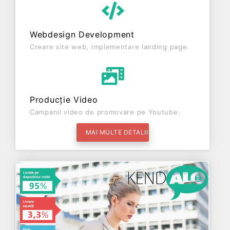
Webdesign Development
Creare site web, implementare landing page.
Producție Video
Campanii video de promovare pe Youtube.
MAI MULTE DETALII