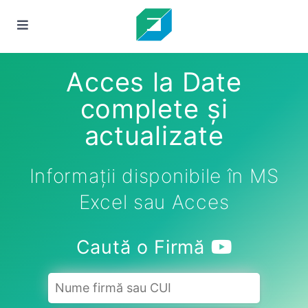
Acces la Date
complete și
actualizate
Informații disponibile în MS
Excel sau Acces
Caută o Firmă