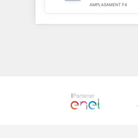
AMPLASAMENT F4
Previous