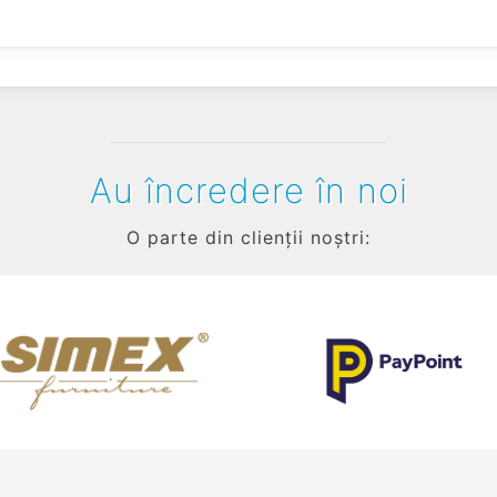
Au încredere în noi
O parte din clienții noștri: