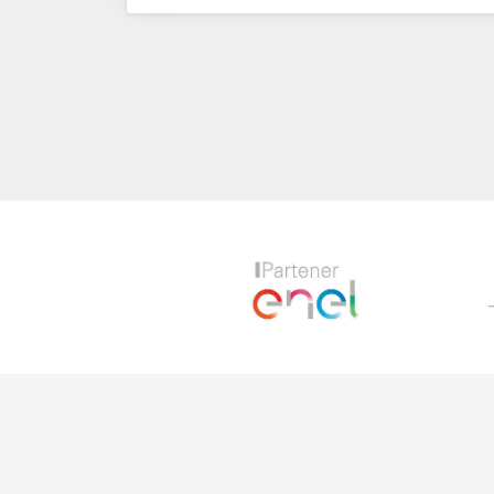
Previous