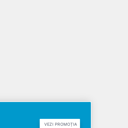
VEZI PROMOȚIA