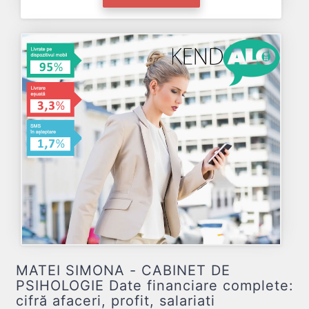
MATEI SIMONA - CABINET DE
PSIHOLOGIE Date financiare complete:
cifră afaceri, profit, salariati