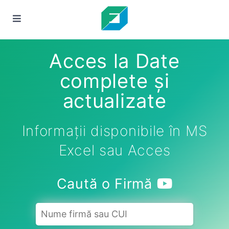
Acces la Date
complete și
actualizate
Informații disponibile în MS
Excel sau Acces
Caută o Firmă