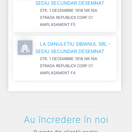
SEDIU SECUNDAR DESEMNAT
STR. 1 DECEMBRIE 1918 NR.16A
STRADA REPUBLICII CORP C1
AMPLASAMENT F5
LA DANULETIU SIBIANUL SRL -
SEDIU SECUNDAR DESEMNAT
STR. 1 DECEMBRIE 1918 NR.16A
STRADA REPUBLICII CORP C1
AMPLASAMENT F4
Au încredere în noi
O parte din clienții noștri: