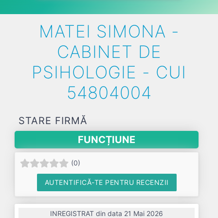
MATEI SIMONA -
CABINET DE
PSIHOLOGIE - CUI
54804004
STARE FIRMĂ
FUNCȚIUNE
(
0
)
AUTENTIFICĂ-TE PENTRU RECENZII
INREGISTRAT din data 21 Mai 2026