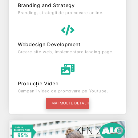
Branding and Strategy
Branding, strategii de promovare online.
Webdesign Development
Creare site web, implementare landing page.
Producție Video
Campanii video de promovare pe Youtube.
MAI MULTE DETALII