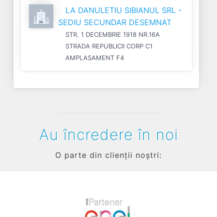
LA DANULETIU SIBIANUL SRL -
SEDIU SECUNDAR DESEMNAT
STR. 1 DECEMBRIE 1918 NR.16A
STRADA REPUBLICII CORP C1
AMPLASAMENT F4
Au încredere în noi
O parte din clienții noștri: