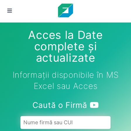
Acces la Date
complete și
actualizate
Informații disponibile în MS
Excel sau Acces
Caută o Firmă