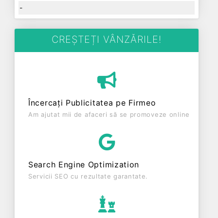
-
CREȘTEȚI VÂNZĂRILE!
Încercați Publicitatea pe Firmeo
Am ajutat mii de afaceri să se promoveze online
Search Engine Optimization
Servicii SEO cu rezultate garantate.