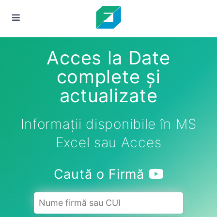
Acces la Date
complete și
actualizate
Informații disponibile în MS
Excel sau Acces
Caută o Firmă