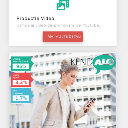
Producție Video
Campanii video de promovare pe Youtube.
MAI MULTE DETALII