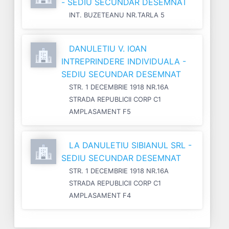
- SEDIU SECUNDAR DESEMNAT
INT. BUZETEANU NR.TARLA 5
DANULETIU V. IOAN
INTREPRINDERE INDIVIDUALA -
SEDIU SECUNDAR DESEMNAT
STR. 1 DECEMBRIE 1918 NR.16A
STRADA REPUBLICII CORP C1
AMPLASAMENT F5
LA DANULETIU SIBIANUL SRL -
SEDIU SECUNDAR DESEMNAT
STR. 1 DECEMBRIE 1918 NR.16A
STRADA REPUBLICII CORP C1
AMPLASAMENT F4