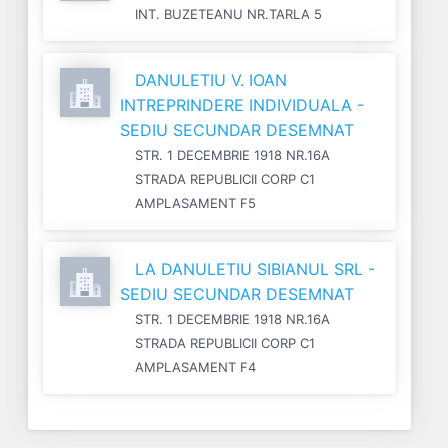
INT. BUZETEANU NR.TARLA 5
DANULETIU V. IOAN
INTREPRINDERE INDIVIDUALA -
SEDIU SECUNDAR DESEMNAT
STR. 1 DECEMBRIE 1918 NR.16A
STRADA REPUBLICII CORP C1
AMPLASAMENT F5
LA DANULETIU SIBIANUL SRL -
SEDIU SECUNDAR DESEMNAT
STR. 1 DECEMBRIE 1918 NR.16A
STRADA REPUBLICII CORP C1
AMPLASAMENT F4