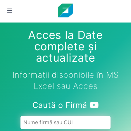
Acces la Date
complete și
actualizate
Informații disponibile în MS
Excel sau Acces
Caută o Firmă