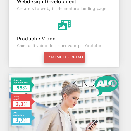
Webdesign Development
Creare site web, implementare landing page.
Producție Video
Campanii video de promovare pe Youtube.
MAI MULTE DETALII