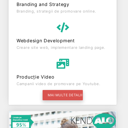
Branding and Strategy
Branding, strategii de promovare online.
Webdesign Development
Creare site web, implementare landing page.
Producție Video
Campanii video de promovare pe Youtube.
MAI MULTE DETALII