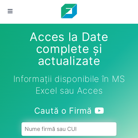
Acces la Date
complete și
actualizate
Informații disponibile în MS
Excel sau Acces
Caută o Firmă