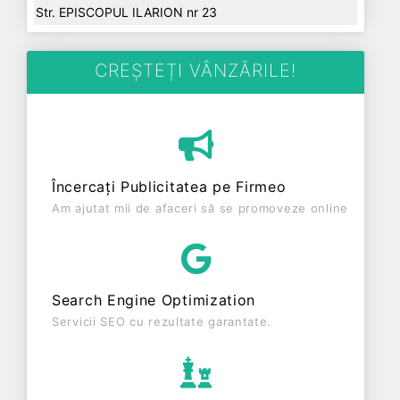
Str. EPISCOPUL ILARION nr 23
CREȘTEȚI VÂNZĂRILE!
Încercați Publicitatea pe Firmeo
Am ajutat mii de afaceri să se promoveze online
Search Engine Optimization
Servicii SEO cu rezultate garantate.