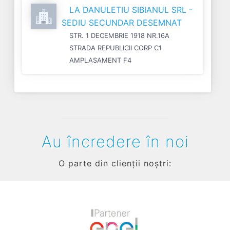
LA DANULETIU SIBIANUL SRL -
SEDIU SECUNDAR DESEMNAT
STR. 1 DECEMBRIE 1918 NR.16A
STRADA REPUBLICII CORP C1
AMPLASAMENT F4
Au încredere în noi
O parte din clienții noștri: