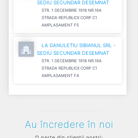
SEDIU SECUNDAR DESEMNAT
STR. 1 DECEMBRIE 1918 NR.16A
STRADA REPUBLICII CORP C1
AMPLASAMENT F5
LA DANULETIU SIBIANUL SRL -
SEDIU SECUNDAR DESEMNAT
STR. 1 DECEMBRIE 1918 NR.16A
STRADA REPUBLICII CORP C1
AMPLASAMENT F4
Au încredere în noi
O parte din clienții noștri: