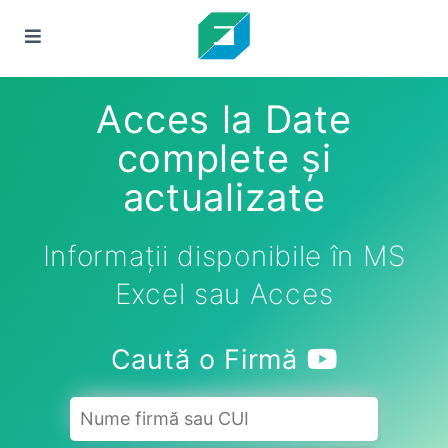
Acces la Date
complete și
actualizate
Informații disponibile în MS
Excel sau Acces
Caută o Firmă