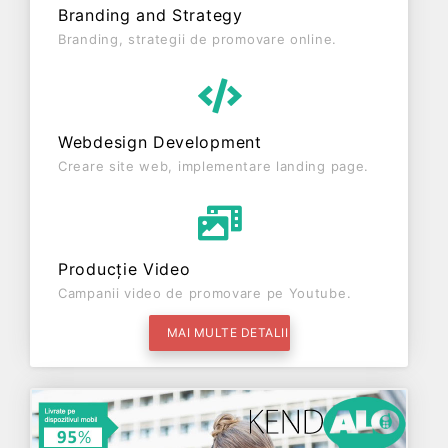
Branding and Strategy
Branding, strategii de promovare online.
Webdesign Development
Creare site web, implementare landing page.
Producție Video
Campanii video de promovare pe Youtube.
MAI MULTE DETALII