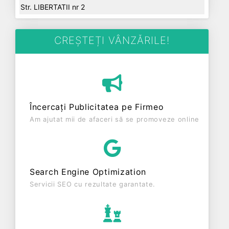
Str. LIBERTATII nr 2
CREȘTEȚI VÂNZĂRILE!
Încercați Publicitatea pe Firmeo
Am ajutat mii de afaceri să se promoveze online
Search Engine Optimization
Servicii SEO cu rezultate garantate.