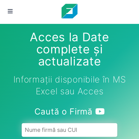
Acces la Date
complete și
actualizate
Informații disponibile în MS
Excel sau Acces
Caută o Firmă