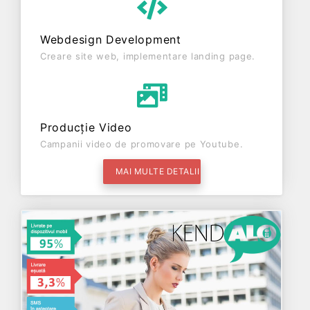
Webdesign Development
Creare site web, implementare landing page.
Producție Video
Campanii video de promovare pe Youtube.
MAI MULTE DETALII