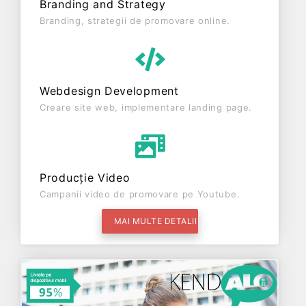
Branding and Strategy
Branding, strategii de promovare online.
Webdesign Development
Creare site web, implementare landing page.
Producție Video
Campanii video de promovare pe Youtube.
MAI MULTE DETALII