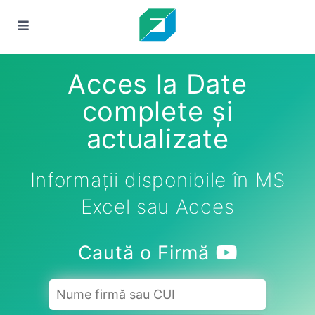
Acces la Date
complete și
actualizate
Informații disponibile în MS
Excel sau Acces
Caută o Firmă