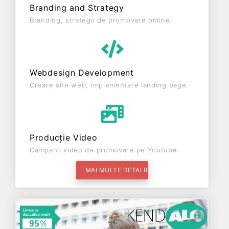
Branding and Strategy
Branding, strategii de promovare online.
Webdesign Development
Creare site web, implementare landing page.
Producție Video
Campanii video de promovare pe Youtube.
MAI MULTE DETALII