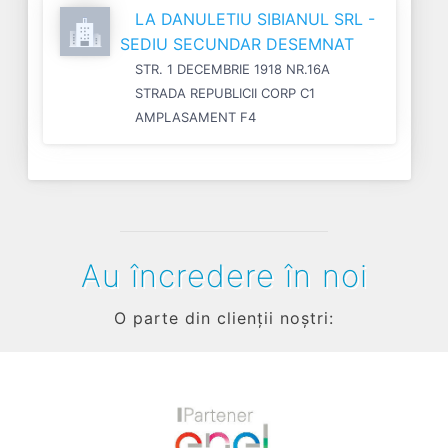
LA DANULETIU SIBIANUL SRL -
SEDIU SECUNDAR DESEMNAT
STR. 1 DECEMBRIE 1918 NR.16A
STRADA REPUBLICII CORP C1
AMPLASAMENT F4
Au încredere în noi
O parte din clienții noștri: