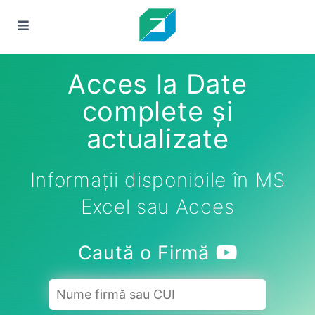
Acces la Date
complete și
actualizate
Informații disponibile în MS
Excel sau Acces
Caută o Firmă