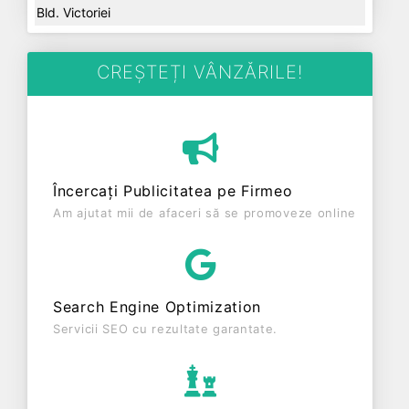
Bld. Victoriei
CREȘTEȚI VÂNZĂRILE!
Încercați Publicitatea pe Firmeo
Am ajutat mii de afaceri să se promoveze online
Search Engine Optimization
Servicii SEO cu rezultate garantate.