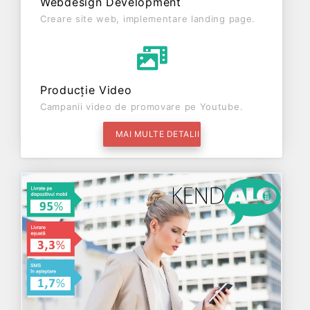
Webdesign Development
Creare site web, implementare landing page.
Producție Video
Campanii video de promovare pe Youtube.
MAI MULTE DETALII