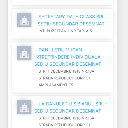
SECRETARY DATE CLASS SRL
- SEDIU SECUNDAR DESEMNAT
INT. BUZETEANU NR.TARLA 5
DANULETIU V. IOAN
INTREPRINDERE INDIVIDUALA -
SEDIU SECUNDAR DESEMNAT
STR. 1 DECEMBRIE 1918 NR.16A
STRADA REPUBLICII CORP C1
AMPLASAMENT F5
LA DANULETIU SIBIANUL SRL -
SEDIU SECUNDAR DESEMNAT
STR. 1 DECEMBRIE 1918 NR.16A
STRADA REPUBLICII CORP C1