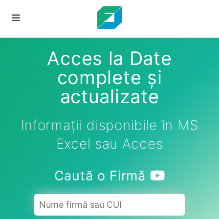
Acces la Date
complete și
actualizate
Informații disponibile în MS
Excel sau Acces
Caută o Firmă