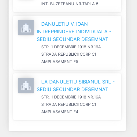
INT. BUZETEANU NR.TARLA 5
DANULETIU V. IOAN
INTREPRINDERE INDIVIDUALA -
SEDIU SECUNDAR DESEMNAT
STR. 1 DECEMBRIE 1918 NR.16A
STRADA REPUBLICII CORP C1
AMPLASAMENT F5
LA DANULETIU SIBIANUL SRL -
SEDIU SECUNDAR DESEMNAT
STR. 1 DECEMBRIE 1918 NR.16A
STRADA REPUBLICII CORP C1
AMPLASAMENT F4