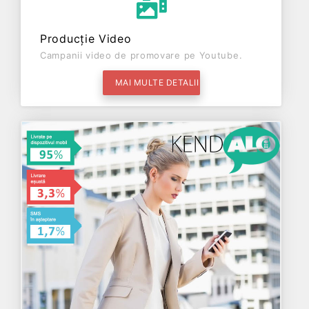
Producție Video
Campanii video de promovare pe Youtube.
MAI MULTE DETALII