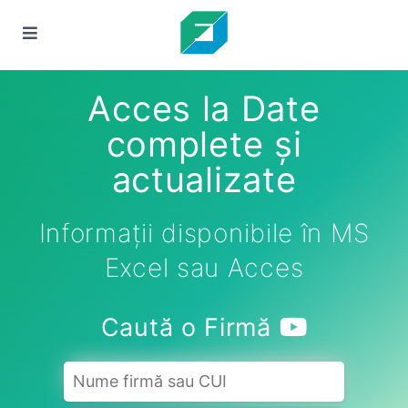
Acces la Date
complete și
actualizate
Informații disponibile în MS
Excel sau Acces
Caută o Firmă