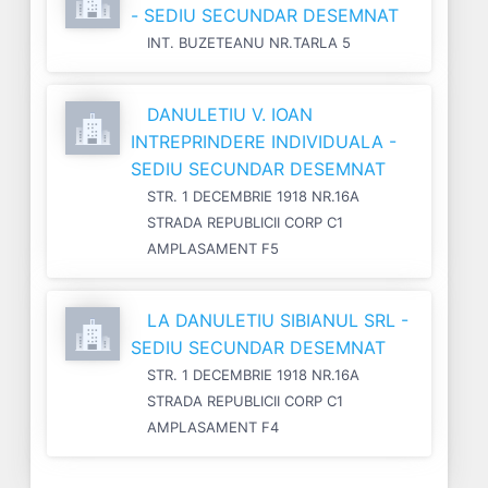
- SEDIU SECUNDAR DESEMNAT
INT. BUZETEANU NR.TARLA 5
DANULETIU V. IOAN
INTREPRINDERE INDIVIDUALA -
SEDIU SECUNDAR DESEMNAT
STR. 1 DECEMBRIE 1918 NR.16A
STRADA REPUBLICII CORP C1
AMPLASAMENT F5
LA DANULETIU SIBIANUL SRL -
SEDIU SECUNDAR DESEMNAT
STR. 1 DECEMBRIE 1918 NR.16A
STRADA REPUBLICII CORP C1
AMPLASAMENT F4