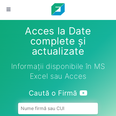
Acces la Date
complete și
actualizate
Informații disponibile în MS
Excel sau Acces
Caută o Firmă