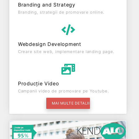
Branding and Strategy
Branding, strategii de promovare online.
Webdesign Development
Creare site web, implementare landing page.
Producție Video
Campanii video de promovare pe Youtube.
MAI MULTE DETALII