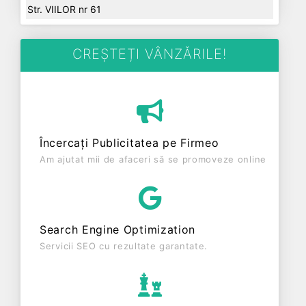
Str. VIILOR nr 61
CREȘTEȚI VÂNZĂRILE!
Încercați Publicitatea pe Firmeo
Am ajutat mii de afaceri să se promoveze online
Search Engine Optimization
Servicii SEO cu rezultate garantate.