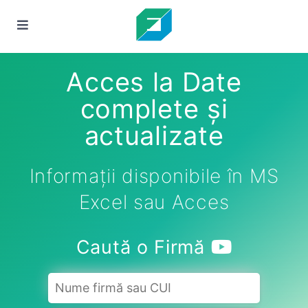
Acces la Date
complete și
actualizate
Informații disponibile în MS
Excel sau Acces
Caută o Firmă