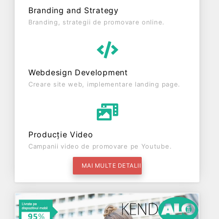
Branding and Strategy
Branding, strategii de promovare online.
Webdesign Development
Creare site web, implementare landing page.
Producție Video
Campanii video de promovare pe Youtube.
MAI MULTE DETALII