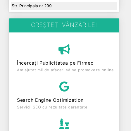
Str. Principala nr 299
CREȘTEȚI VÂNZĂRILE!
Încercați Publicitatea pe Firmeo
Am ajutat mii de afaceri să se promoveze online
Search Engine Optimization
Servicii SEO cu rezultate garantate.