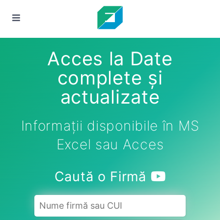
Acces la Date
complete și
actualizate
Informații disponibile în MS
Excel sau Acces
Caută o Firmă