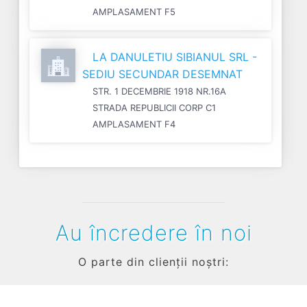
AMPLASAMENT F5
LA DANULETIU SIBIANUL SRL -
SEDIU SECUNDAR DESEMNAT
STR. 1 DECEMBRIE 1918 NR.16A
STRADA REPUBLICII CORP C1
AMPLASAMENT F4
Au încredere în noi
O parte din clienții noștri: