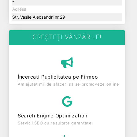
-
Adresa
Str. Vasile Alecsandri nr 29
CREȘTEȚI VÂNZĂRILE!
Încercați Publicitatea pe Firmeo
Am ajutat mii de afaceri să se promoveze online
Search Engine Optimization
Servicii SEO cu rezultate garantate.