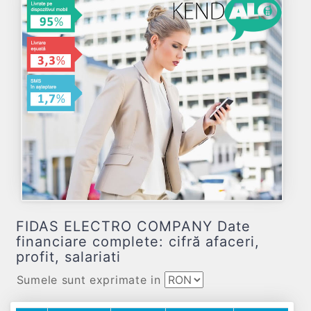
FIDAS ELECTRO COMPANY Date
financiare complete: cifră afaceri,
profit, salariati
Sumele sunt exprimate in