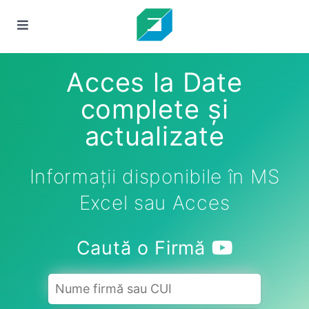
Acces la Date
complete și
actualizate
Informații disponibile în MS
Excel sau Acces
Caută o Firmă