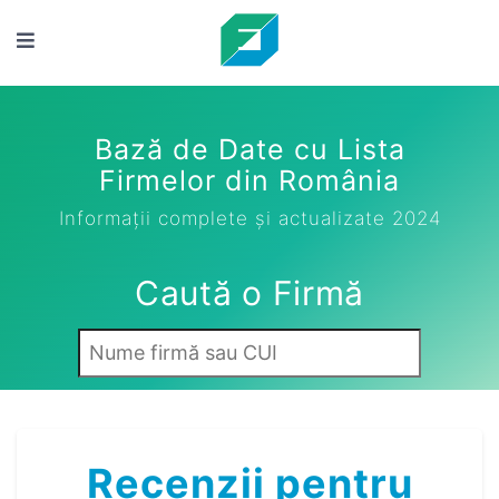
Bază de Date cu Lista
Firmelor din România
Informații complete și actualizate 2024
Caută o Firmă
Recenzii pentru