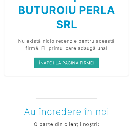
BUTUROIU PERLA
SRL
Nu există nicio recenzie pentru această
firmă. Fii primul care adaugă una!
ÎNAPOI LA PAGINA FIRMEI
Au încredere în noi
O parte din clienții noștri: