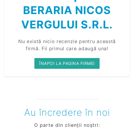
BERARIA NICOS
VERGULUI S.R.L.
Nu există nicio recenzie pentru această
firmă. Fii primul care adaugă una!
ÎNAPOI LA PAGINA FIRMEI
Au încredere în noi
O parte din clienții noștri: