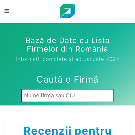
Bază de Date cu Lista
Firmelor din România
Informații complete și actualizate 2024
Caută o Firmă
Recenzii pentru