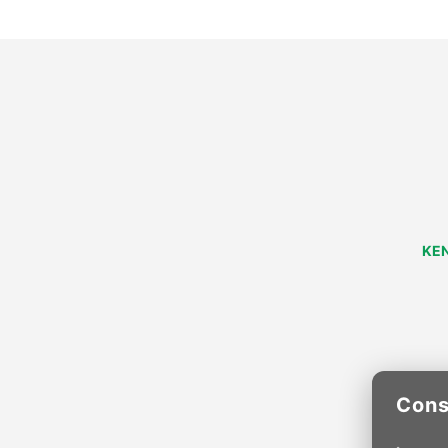
KEN
Cons