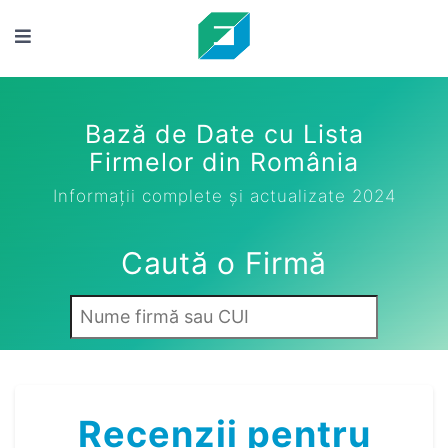
Bază de Date cu Lista
Firmelor din România
Informații complete și actualizate 2024
Caută o Firmă
Recenzii pentru