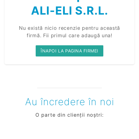
ALI-ELI S.R.L.
Nu există nicio recenzie pentru această
firmă. Fii primul care adaugă una!
ÎNAPOI LA PAGINA FIRMEI
Au încredere în noi
O parte din clienții noștri: