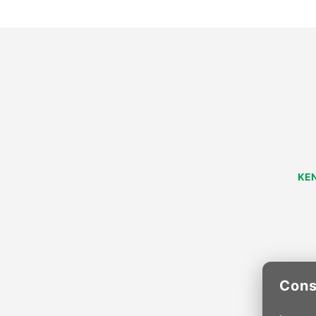
KEN
Cons