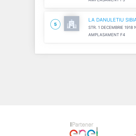
LA DANULETIU SIB
5
STR. 1 DECEMBRIE 1918 
AMPLASAMENT F4
Previous