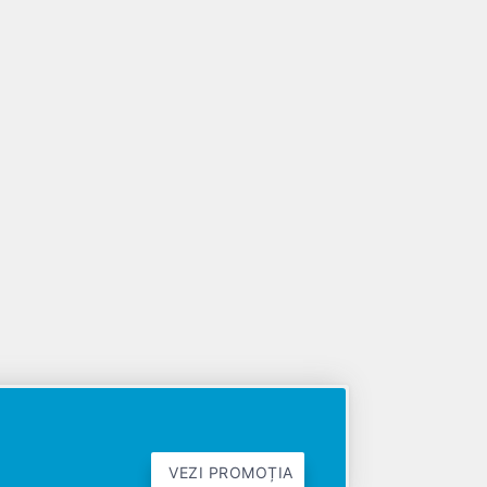
VEZI PROMOȚIA