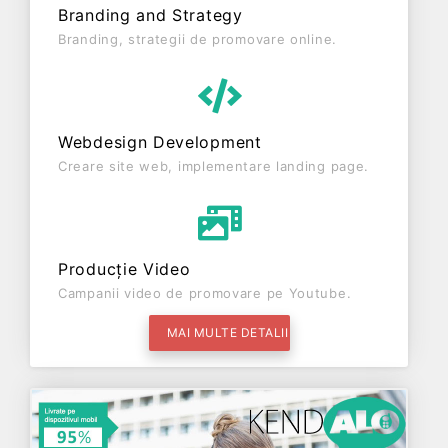
Branding and Strategy
Branding, strategii de promovare online.
Webdesign Development
Creare site web, implementare landing page.
Producție Video
Campanii video de promovare pe Youtube.
MAI MULTE DETALII