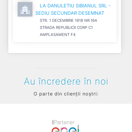
LA DANULETIU SIBIANUL SRL -
SEDIU SECUNDAR DESEMNAT
STR. 1 DECEMBRIE 1918 NR.16A
STRADA REPUBLICII CORP C1
AMPLASAMENT F4
Au încredere în noi
O parte din clienții noștri: