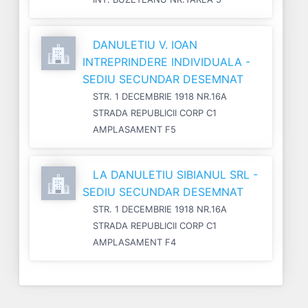
DANULETIU V. IOAN
INTREPRINDERE INDIVIDUALA -
SEDIU SECUNDAR DESEMNAT
STR. 1 DECEMBRIE 1918 NR.16A
STRADA REPUBLICII CORP C1
AMPLASAMENT F5
LA DANULETIU SIBIANUL SRL -
SEDIU SECUNDAR DESEMNAT
STR. 1 DECEMBRIE 1918 NR.16A
STRADA REPUBLICII CORP C1
AMPLASAMENT F4