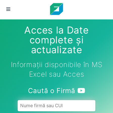
Acces la Date
complete și
actualizate
Informații disponibile în MS
Excel sau Acces
Caută o Firmă