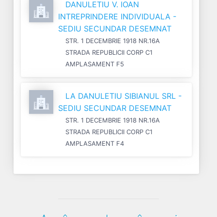
DANULETIU V. IOAN
INTREPRINDERE INDIVIDUALA -
SEDIU SECUNDAR DESEMNAT
STR. 1 DECEMBRIE 1918 NR.16A
STRADA REPUBLICII CORP C1
AMPLASAMENT F5
LA DANULETIU SIBIANUL SRL -
SEDIU SECUNDAR DESEMNAT
STR. 1 DECEMBRIE 1918 NR.16A
STRADA REPUBLICII CORP C1
AMPLASAMENT F4