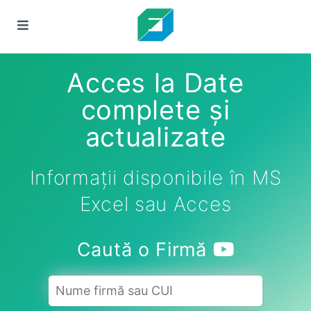
Acces la Date
complete și
actualizate
Informații disponibile în MS
Excel sau Acces
Caută o Firmă