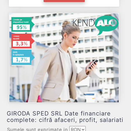
GIRODA SPED SRL Date financiare
complete: cifră afaceri, profit, salariati
Sumele sunt exprimate in