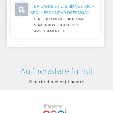
LA DANULETIU SIBIANUL SRL -
SEDIU SECUNDAR DESEMNAT
STR. 1 DECEMBRIE 1918 NR.16A
STRADA REPUBLICII CORP C1
AMPLASAMENT F4
Au încredere în noi
O parte din clienții noștri: