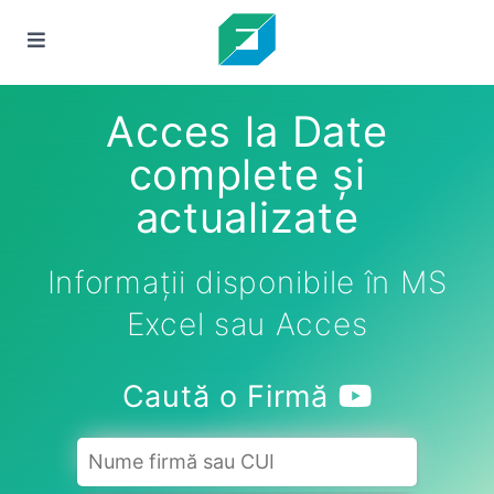
Acces la Date
complete și
actualizate
Informații disponibile în MS
Excel sau Acces
Caută o Firmă